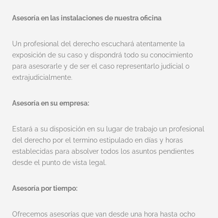
Asesoría en las instalaciones de nuestra oficina
Un profesional del derecho escuchará atentamente la
exposición de su caso y dispondrá todo su conocimiento
para asesorarle y de ser el caso representarlo judicial o
extrajudicialmente.
Asesoría en su empresa:
Estará a su disposición en su lugar de trabajo un profesional
del derecho por el termino estipulado en días y horas
establecidas para absolver todos los asuntos pendientes
desde el punto de vista legal.
Asesoría por tiempo:
Ofrecemos asesorías que van desde una hora hasta ocho