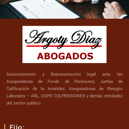
Asesoramiento y Representación legal ante las
Aseguradoras de Fondo de Pensiones, Juntas de
Calificación de la Invalidez, Aseguradoras de Riesgos
Laborales – ARL, UGPP, COLPENSIONES y demás entidades
del sector publico
Fijo: