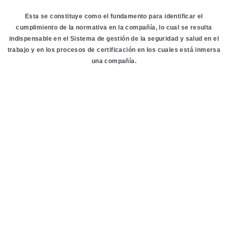
Esta se constituye como el fundamento para identificar el
cumplimiento de la normativa en la compañía, lo cual se resulta
indispensable en el Sistema de gestión de la seguridad y salud en el
trabajo y en los procesos de certificación en los cuales está inmersa
una compañía.
Cartera