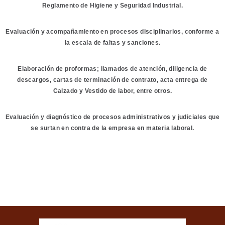
Reglamento de Higiene y Seguridad Industrial.
Evaluación y acompañamiento en procesos disciplinarios, conforme a
la escala de faltas y sanciones.
Elaboración de proformas; llamados de atención, diligencia de
descargos, cartas de terminación de contrato, acta entrega de
Calzado y Vestido de labor, entre otros.
Evaluación y diagnóstico de procesos administrativos y judiciales que
se surtan en contra de la empresa en materia laboral.