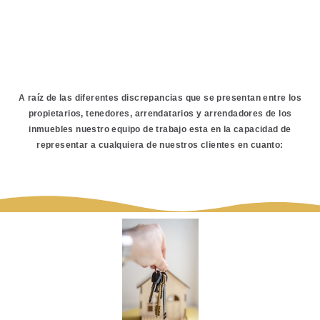
DERECHO INMOBILIARIO
A raíz de las diferentes discrepancias que se presentan entre los
propietarios, tenedores, arrendatarios y arrendadores de los
inmuebles nuestro equipo de trabajo esta en la capacidad de
representar a cualquiera de nuestros clientes en cuanto: