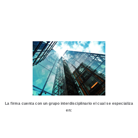
Corporate
La firma cuenta con un grupo interdisciplinario el cual se especializa
en: