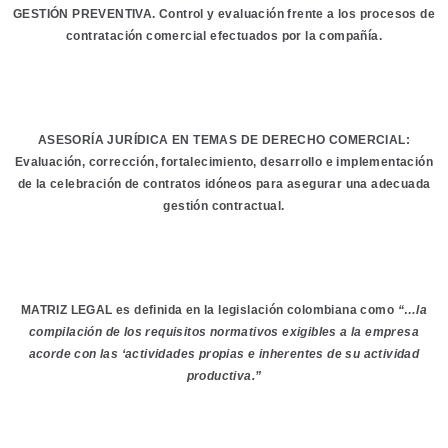
GESTIÓN PREVENTIVA. Control y evaluación frente a los procesos de
contratación comercial efectuados por la compañía.
ASESORÍA JURÍDICA EN TEMAS DE DERECHO COMERCIAL:
Evaluación, corrección, fortalecimiento, desarrollo e implementación
de la celebración de contratos idóneos para asegurar una adecuada
gestión contractual.
MATRIZ LEGAL es definida en la legislación colombiana como
“…la
compilación de los requisitos normativos exigibles a la empresa
acorde con las ‘actividades propias e inherentes de su actividad
productiva.”