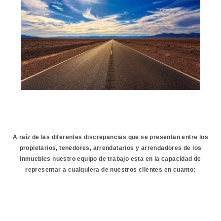
A raíz de las diferentes discrepancias que se presentan entre los
propietarios, tenedores, arrendatarios y arrendadores de los
inmuebles nuestro equipo de trabajo esta en la capacidad de
representar a cualquiera de nuestros clientes en cuanto: