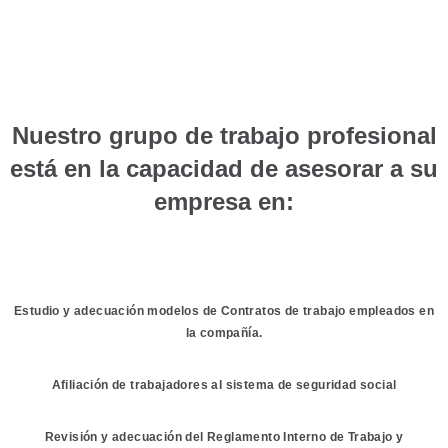
Nuestro grupo de trabajo profesional
está en la capacidad de asesorar a su
empresa en:
Estudio y adecuación modelos de Contratos de trabajo empleados en
la compañía.
Afiliación de trabajadores al sistema de seguridad social
Revisión y adecuación del Reglamento Interno de Trabajo y