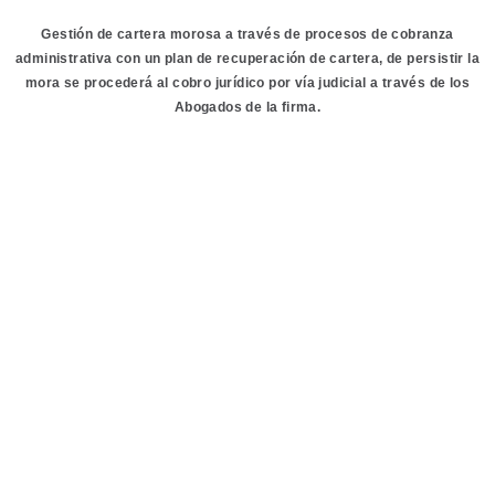
Gestión de cartera morosa a través de procesos de cobranza
administrativa con un plan de recuperación de cartera, de persistir la
mora se procederá al cobro jurídico por vía judicial a través de los
Abogados de la firma.
Laboral